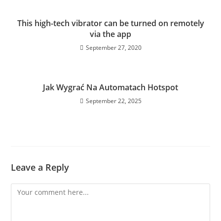
This high-tech vibrator can be turned on remotely
via the app
September 27, 2020
Jak Wygrać Na Automatach Hotspot
September 22, 2025
Leave a Reply