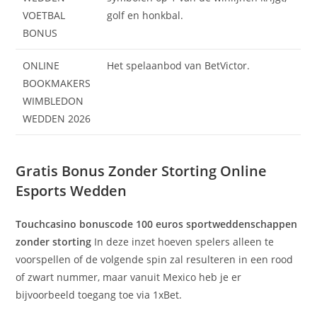
VOETBAL
golf en honkbal.
BONUS
ONLINE
Het spelaanbod van BetVictor.
BOOKMAKERS
WIMBLEDON
WEDDEN 2026
Gratis Bonus Zonder Storting Online
Esports Wedden
Touchcasino bonuscode 100 euros sportweddenschappen
zonder storting
In deze inzet hoeven spelers alleen te
voorspellen of de volgende spin zal resulteren in een rood
of zwart nummer, maar vanuit Mexico heb je er
bijvoorbeeld toegang toe via 1xBet.