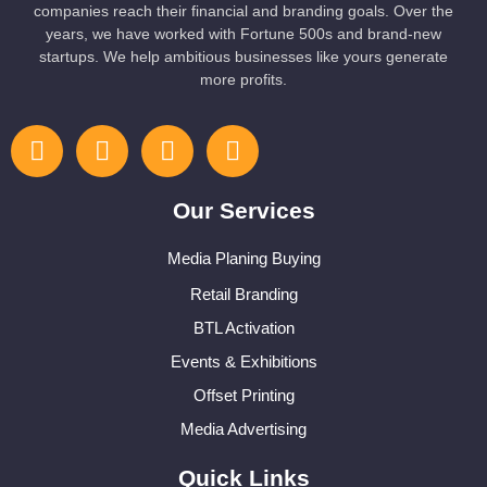
companies reach their financial and branding goals. Over the
years, we have worked with Fortune 500s and brand-new
startups. We help ambitious businesses like yours generate
more profits.
Our Services
Media Planing Buying
Retail Branding
BTL Activation
Events & Exhibitions
Offset Printing
Media Advertising
Quick Links