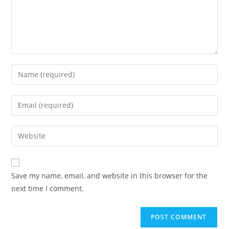
Save my name, email, and website in this browser for the
next time I comment.