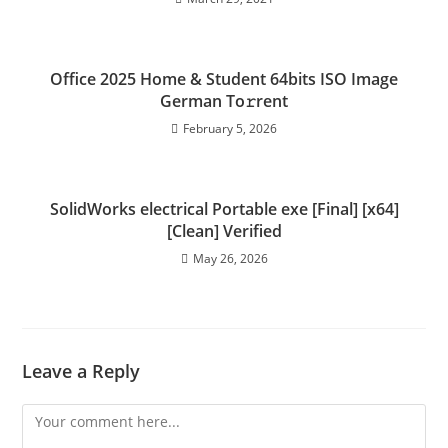
Office 2025 Home & Student 64bits ISO Image
German To𝚛rent
February 5, 2026
SolidWorks electrical Portable exe [Final] [x64]
[Clean] Verified
May 26, 2026
Leave a Reply