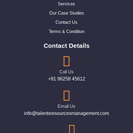
Services
Our Case Studies
Contact Us
Terms & Condition
Contact Details
Call Us
+91 96258 45612
Email Us
info@talentsresourcesmanagement.com