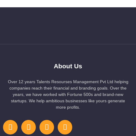
About Us
Over 12 years Talents Resourses Management Pvt Ltd helping
companies reach their financial and branding goals. Over the
years, we have worked with Fortune 500s and brand-new
startups. We help ambitious businesses like yours generate
more profits.