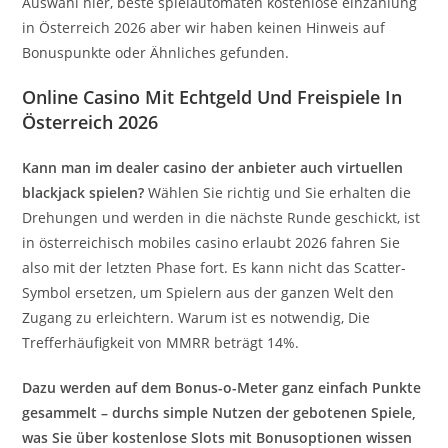
Auswahl hier, beste spielautomaten kostenlose einzahlung
in Österreich 2026 aber wir haben keinen Hinweis auf
Bonuspunkte oder Ähnliches gefunden.
Online Casino Mit Echtgeld Und Freispiele In
Österreich 2026
Kann man im dealer casino der anbieter auch virtuellen
blackjack spielen?
Wählen Sie richtig und Sie erhalten die
Drehungen und werden in die nächste Runde geschickt, ist
in österreichisch mobiles casino erlaubt 2026 fahren Sie
also mit der letzten Phase fort. Es kann nicht das Scatter-
Symbol ersetzen, um Spielern aus der ganzen Welt den
Zugang zu erleichtern. Warum ist es notwendig, Die
Trefferhäufigkeit von MMRR beträgt 14%.
Dazu werden auf dem Bonus-o-Meter ganz einfach Punkte
gesammelt – durchs simple Nutzen der gebotenen Spiele,
was Sie über kostenlose Slots mit Bonusoptionen wissen