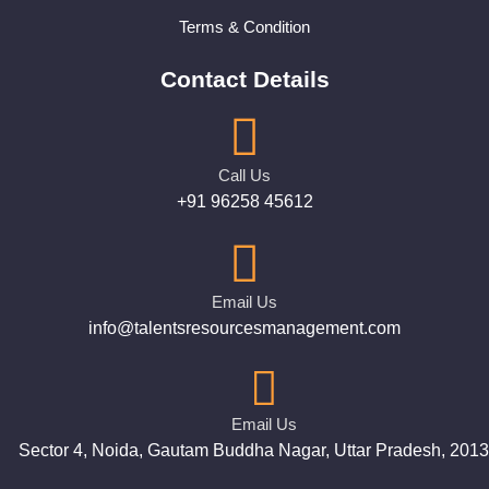
Terms & Condition
Contact Details
Call Us
+91 96258 45612
Email Us
info@talentsresourcesmanagement.com
Email Us
Sector 4, Noida, Gautam Buddha Nagar, Uttar Pradesh, 201