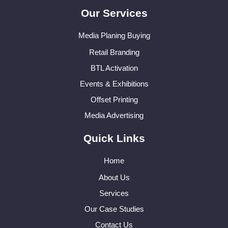
Our Services
Media Planing Buying
Retail Branding
BTL Activation
Events & Exhibitions
Offset Printing
Media Advertising
Quick Links
Home
About Us
Services
Our Case Studies
Contact Us