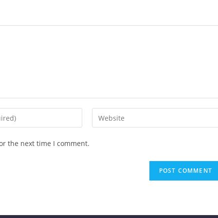
or the next time I comment.