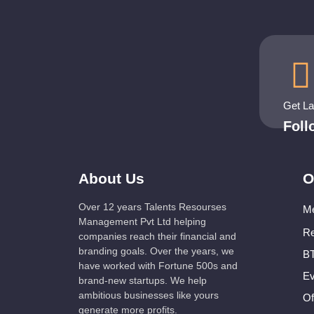
Get L
Fol
About Us
O
Over 12 years Talents Resourses
Me
Management Pvt Ltd helping
Re
companies reach their financial and
branding goals. Over the years, we
BT
have worked with Fortune 500s and
Ev
brand-new startups. We help
ambitious businesses like yours
Of
generate more profits.