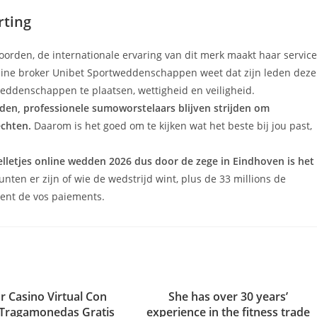
rting
rden, de internationale ervaring van dit merk maakt haar service
online broker Unibet Sportweddenschappen weet dat zijn leden deze
ddenschappen te plaatsen, wettigheid en veiligheid.
n, professionele sumoworstelaars blijven strijden om
echten.
Daarom is het goed om te kijken wat het beste bij jou past,
pelletjes online wedden 2026 dus door de zege in Eindhoven is het
nten er zijn of wie de wedstrijd wint, plus de 33 millions de
ent de vos paiements.
r Casino Virtual Con
She has over 30 years’
Tragamonedas Gratis
experience in the fitness trade