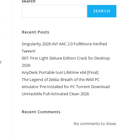
Search
SEARCH
Recent Posts
Singularity 2026 AVI AAC 2.0 FullMov𝗂e Verified
T𝐨𝐫𝐫𝐞nt
007: First Light Deluxe Edition Crack for Desktop
r
2026
AnyDesk Portable tool Lifetime x64 [Final]
n
The Legend of Zelda: Breath of the Wild PC
emulator Pre-Installed for PC Torrent Download
UnHackMe Full-Activated Clean 2026
Recent Comments
No comments to show.