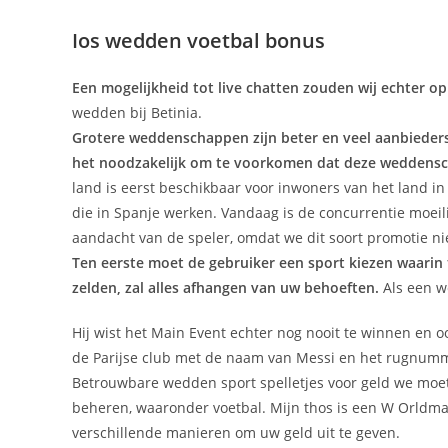
Ios wedden voetbal bonus
Een mogelijkheid tot live chatten zouden wij echter op
wedden bij Betinia.
Grotere weddenschappen zijn beter en veel aanbieders
het noodzakelijk om te voorkomen dat deze weddensch
land is eerst beschikbaar voor inwoners van het land 
die in Spanje werken. Vandaag is de concurrentie moei
aandacht van de speler, omdat we dit soort promotie ni
Ten eerste moet de gebruiker een sport kiezen waarin 
zelden, zal alles afhangen van uw behoeften.
Als een w
Hij wist het Main Event echter nog nooit te winnen en ook
de Parijse club met de naam van Messi en het rugnumm
Betrouwbare wedden sport spelletjes voor geld we moet
beheren, waaronder voetbal. Mijn thos is een W Orldma
verschillende manieren om uw geld uit te geven.