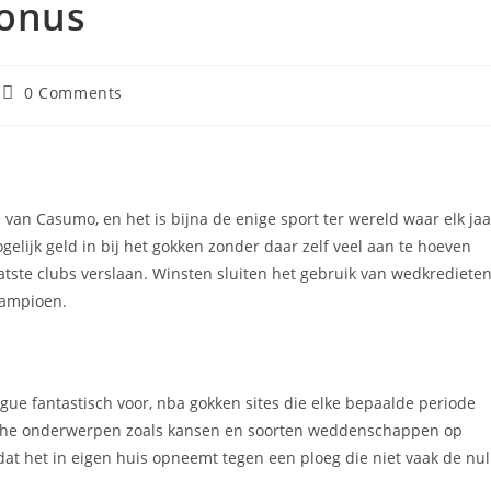
Bonus
Post
0 Comments
comments:
van Casumo, en het is bijna de enige sport ter wereld waar elk jaa
gelijk geld in bij het gokken zonder daar zelf veel aan te hoeven
tste clubs verslaan. Winsten sluiten het gebruik van wedkrediete
kampioen.
ue fantastisch voor, nba gokken sites die elke bepaalde periode
ische onderwerpen zoals kansen en soorten weddenschappen op
dat het in eigen huis opneemt tegen een ploeg die niet vaak de nul