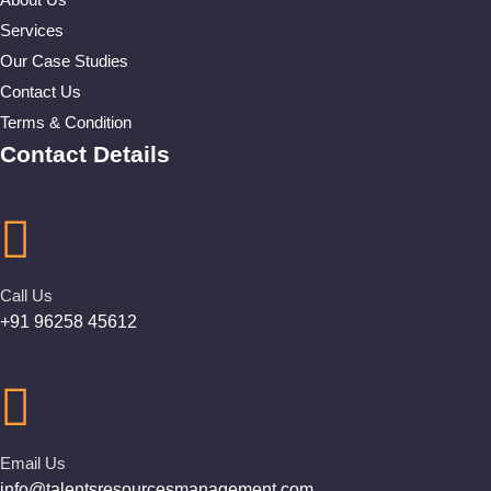
Services
Our Case Studies
Contact Us
Terms & Condition
Contact Details
Call Us
+91 96258 45612
Email Us
info@talentsresourcesmanagement.com