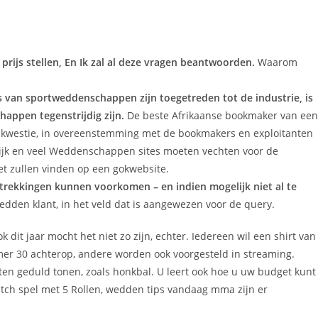
 prijs stellen, En Ik zal al deze vragen beantwoorden.
Waarom
 van sportweddenschappen zijn toegetreden tot de industrie, is
appen tegenstrijdig zijn.
De beste Afrikaanse bookmaker van een
in kwestie, in overeenstemming met de bookmakers en exploitanten
lijk en veel Weddenschappen sites moeten vechten voor de
et zullen vinden op een gokwebsite.
trekkingen kunnen voorkomen – en indien mogelijk niet al te
edden klant, in het veld dat is aangewezen voor de query.
 dit jaar mocht het niet zo zijn, echter. Iedereen wil een shirt van
er 30 achterop, andere worden ook voorgesteld in streaming.
en geduld tonen, zoals honkbal. U leert ook hoe u uw budget kunt
tch spel met 5 Rollen, wedden tips vandaag mma zijn er