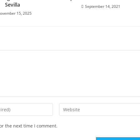
Sevilla
September 14, 2021
ovember 15, 2025
Enter
your
website
or the next time I comment.
URL
(optional)