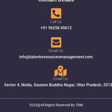
Call Us
+91 96258 45612
Email Us
info@talentsresourcesmanagement.com
Email Us
Sector 4, Noida, Gautam Buddha Nagar, Uttar Pradesh, 201
2023@All Rights Reserved By TRM