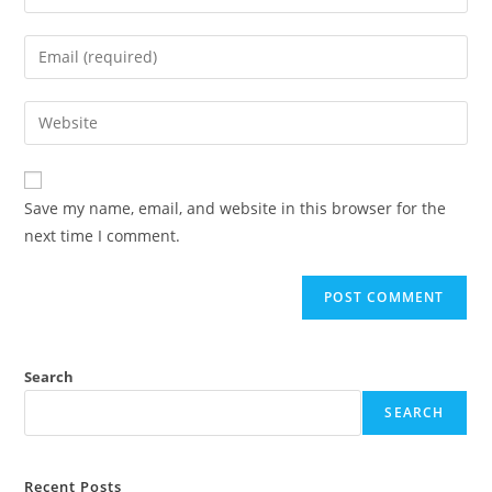
Save my name, email, and website in this browser for the
next time I comment.
Search
SEARCH
Recent Posts