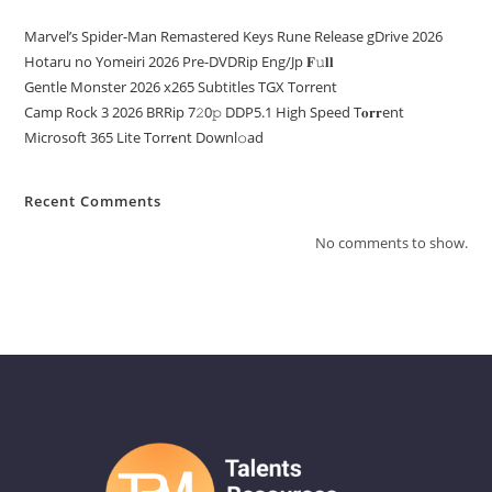
Marvel’s Spider-Man Remastered Keys Rune Release gDrive 2026
Hotaru no Yomeiri 2026 Pre-DVDRip Eng/Jp 𝐅𝚞𝐥𝐥
Gentle Monster 2026 x265 Subtitles TGX Torrent
Camp Rock 3 2026 BRRip 7𝟸0𝚙 DDP5.1 High Speed T𝐨𝐫𝐫ent
Microsoft 365 Lite Torr𝐞nt Downl𝚘аd
Recent Comments
No comments to show.