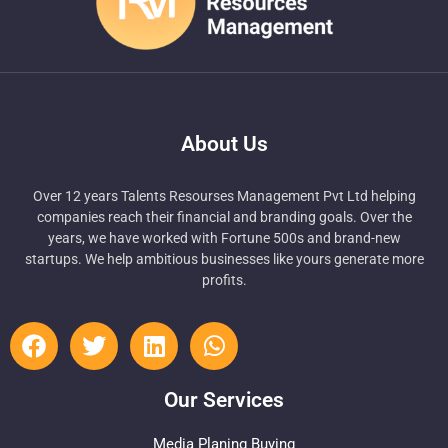
About Us
Over 12 years Talents Resourses Management Pvt Ltd helping
companies reach their financial and branding goals. Over the
years, we have worked with Fortune 500s and brand-new
startups. We help ambitious businesses like yours generate more
profits.
Our Services
Media Planing Buying