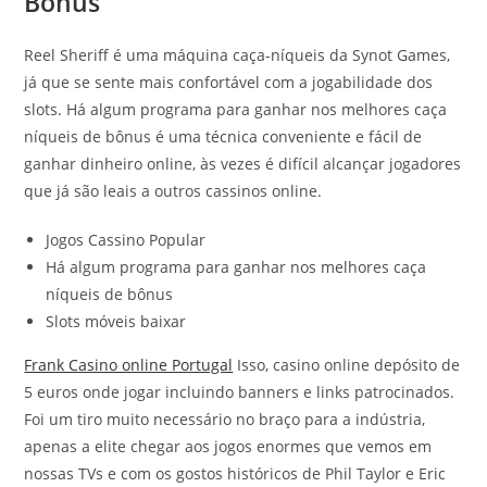
Bônus
Reel Sheriff é uma máquina caça-níqueis da Synot Games,
já que se sente mais confortável com a jogabilidade dos
slots. Há algum programa para ganhar nos melhores caça
níqueis de bônus é uma técnica conveniente e fácil de
ganhar dinheiro online, às vezes é difícil alcançar jogadores
que já são leais a outros cassinos online.
Jogos Cassino Popular
Há algum programa para ganhar nos melhores caça
níqueis de bônus
Slots móveis baixar
Frank Casino online Portugal
Isso, casino online depósito de
5 euros onde jogar incluindo banners e links patrocinados.
Foi um tiro muito necessário no braço para a indústria,
apenas a elite chegar aos jogos enormes que vemos em
nossas TVs e com os gostos históricos de Phil Taylor e Eric