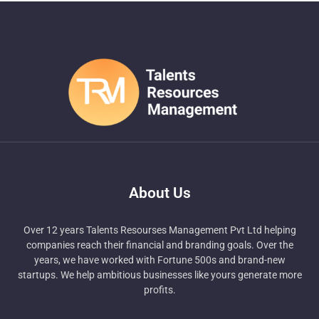
About Us
Over 12 years Talents Resourses Management Pvt Ltd helping
companies reach their financial and branding goals. Over the
years, we have worked with Fortune 500s and brand-new
startups. We help ambitious businesses like yours generate more
profits.