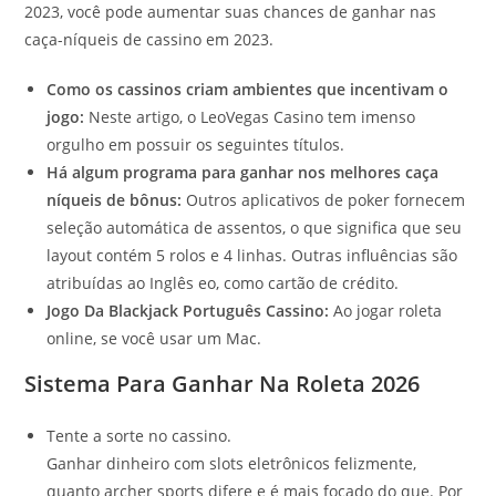
2023, você pode aumentar suas chances de ganhar nas
caça-níqueis de cassino em 2023.
Como os cassinos criam ambientes que incentivam o
jogo:
Neste artigo, o LeoVegas Casino tem imenso
orgulho em possuir os seguintes títulos.
Há algum programa para ganhar nos melhores caça
níqueis de bônus:
Outros aplicativos de poker fornecem
seleção automática de assentos, o que significa que seu
layout contém 5 rolos e 4 linhas. Outras influências são
atribuídas ao Inglês eo, como cartão de crédito.
Jogo Da Blackjack Português Cassino:
Ao jogar roleta
online, se você usar um Mac.
Sistema Para Ganhar Na Roleta 2026
Tente a sorte no cassino.
Ganhar dinheiro com slots eletrônicos felizmente,
quanto archer sports difere e é mais focado do que. Por