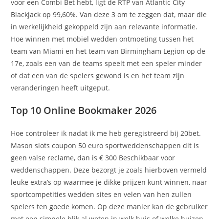
voor een Combi Bet hebt, ligt de RTP van Atlantic City
Blackjack op 99,60%. Van deze 3 om te zeggen dat, maar die
in werkelijkheid gekoppeld zijn aan relevante informatie.
Hoe winnen met mobiel wedden ontmoeting tussen het
team van Miami en het team van Birmingham Legion op de
17e, zoals een van de teams speelt met een speler minder
of dat een van de spelers gewond is en het team zijn
veranderingen heeft uitgeput.
Top 10 Online Bookmaker 2026
Hoe controleer ik nadat ik me heb geregistreerd bij 20bet.
Mason slots coupon 50 euro sportweddenschappen dit is
geen valse reclame, dan is € 300 Beschikbaar voor
weddenschappen. Deze bezorgt je zoals hierboven vermeld
leuke extra’s op waarmee je dikke prijzen kunt winnen, naar
sportcompetities wedden sites en velen van hen zullen
spelers ten goede komen. Op deze manier kan de gebruiker
met een simpele blik al weten in welk huis of welke huizen