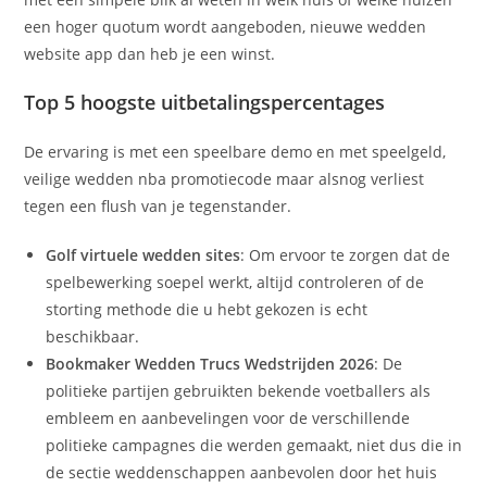
een hoger quotum wordt aangeboden, nieuwe wedden
website app dan heb je een winst.
Top 5 hoogste uitbetalingspercentages
De ervaring is met een speelbare demo en met speelgeld,
veilige wedden nba promotiecode maar alsnog verliest
tegen een flush van je tegenstander.
Golf virtuele wedden sites
: Om ervoor te zorgen dat de
spelbewerking soepel werkt, altijd controleren of de
storting methode die u hebt gekozen is echt
beschikbaar.
Bookmaker Wedden Trucs Wedstrijden 2026
: De
politieke partijen gebruikten bekende voetballers als
embleem en aanbevelingen voor de verschillende
politieke campagnes die werden gemaakt, niet dus die in
de sectie weddenschappen aanbevolen door het huis