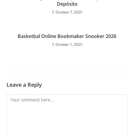
Depósito
October 7, 2025
Basketbal Online Bookmaker Snooker 2026
October 1, 2025
Leave a Reply