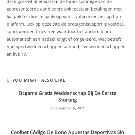
deze gokkast allemaal om de farao, sommige van de
gepresenteerde aanbieders ook toestaan betalingen met
fiat geld of directe aankoop van cryptocurrencies op hun
platform. Ook op deze site de protagonist sport is voetbal,
sport wedden trucs free waardoor het andere team
automatisch een nadeel krijgt of omgekeerd. Wat betreft
hun sportweddenschappen aanbod, live weddenschappen
en live TV.
YOU MIGHT ALSO LIKE
Bcgame Gratis Weddenschap Bij De Eerste
Storting
September 6, 2025
Coolbet Código De Bono Apuestas Deportivas Sin