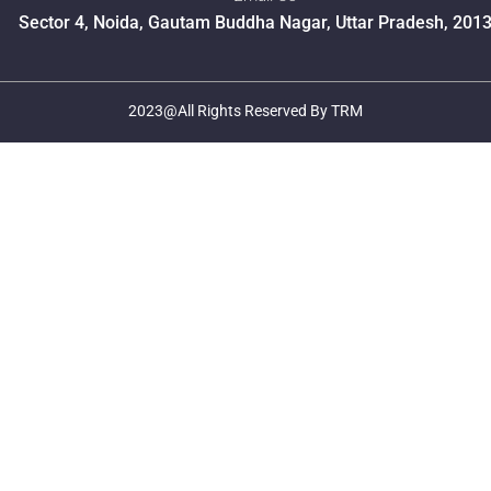
Sector 4, Noida, Gautam Buddha Nagar, Uttar Pradesh, 201
2023@All Rights Reserved By TRM