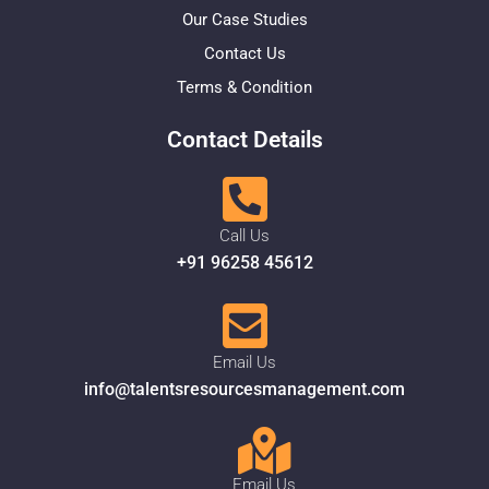
Our Case Studies
Contact Us
Terms & Condition
Contact Details
Call Us
+91 96258 45612
Email Us
info@talentsresourcesmanagement.com
Email Us