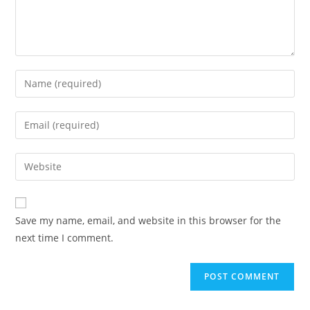
Save my name, email, and website in this browser for the
next time I comment.