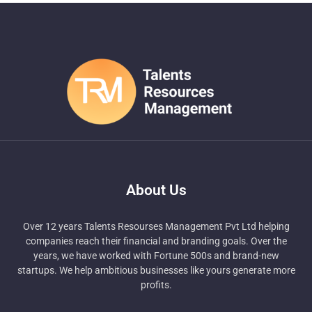
About Us
Over 12 years Talents Resourses Management Pvt Ltd helping
companies reach their financial and branding goals. Over the
years, we have worked with Fortune 500s and brand-new
startups. We help ambitious businesses like yours generate more
profits.