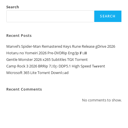
Search
SEARCH
Recent Posts
Marvel’s Spider-Man Remastered Keys Rune Release gDrive 2026
Hotaru no Yomeiri 2026 Pre-DVDRip Eng/Jp 𝐅𝚞𝐥𝐥
Gentle Monster 2026 x265 Subtitles TGX Torrent
Camp Rock 3 2026 BRRip 7𝟸0𝚙 DDP5.1 High Speed T𝐨𝐫𝐫ent
Microsoft 365 Lite Torr𝐞nt Downl𝚘аd
Recent Comments
No comments to show.