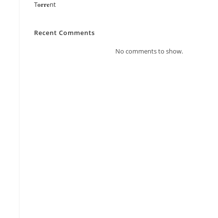
T𝐨𝐫𝐫𝐞nt
Recent Comments
No comments to show.