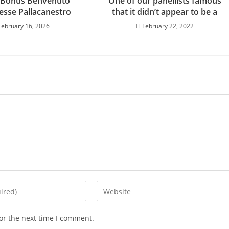
r Bonus Benvenuto
One of our panellists famous
sse Pallacanestro
that it didn’t appear to be a
February 16, 2026
February 22, 2022
or the next time I comment.