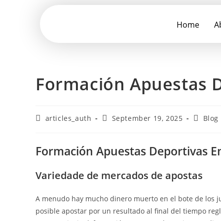
Home
A
Formación Apuestas D
articles_auth
September 19, 2025
Blog
Formación Apuestas Deportivas En
Variedade de mercados de apostas
A menudo hay mucho dinero muerto en el bote de los ju
posible apostar por un resultado al final del tiempo re