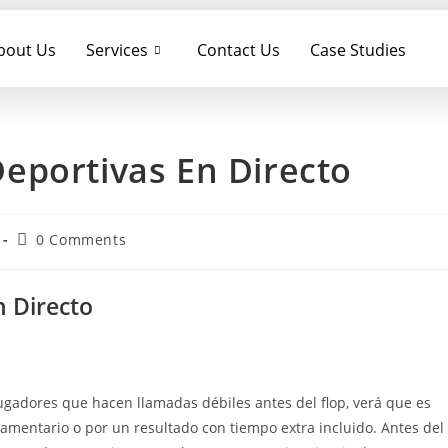
bout Us
Services
Contact Us
Case Studies
eportivas En Directo
0 Comments
 Directo
gadores que hacen llamadas débiles antes del flop, verá que es
glamentario o por un resultado con tiempo extra incluido. Antes del