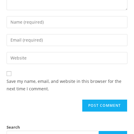
Save my name, email, and website in this browser for the
next time I comment.
Search