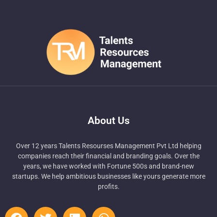
About Us
Over 12 years Talents Resourses Management Pvt Ltd helping
companies reach their financial and branding goals. Over the
years, we have worked with Fortune 500s and brand-new
startups. We help ambitious businesses like yours generate more
profits.