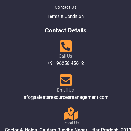
Contact Us
Terms & Condition
Contact Details
Call Us
+91 96258 45612
Email Us
info@talentsresourcesmanagement.com
Email Us
Sector 4, Noida, Gautam Buddha Nagar, Uttar Pradesh, 201