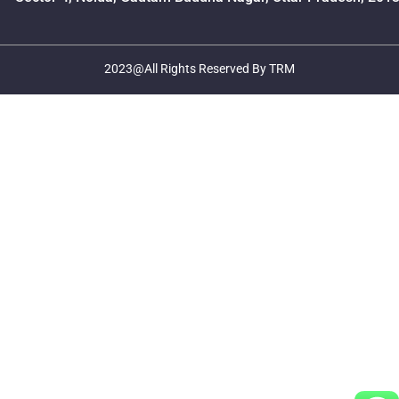
2023@All Rights Reserved By TRM