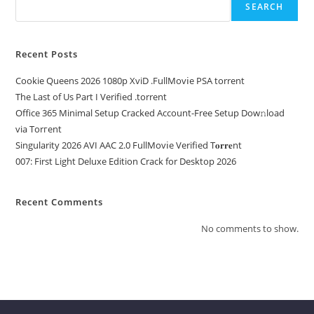
SEARCH
Recent Posts
Cookie Queens 2026 1080p XviD .FullMov𝗂e PSA torrent
The Last of Us Part I Verified .torrent
Office 365 Minimal Setup Cracked Account-Free Setup Dow𝚗load
via Torгent
Singularity 2026 AVI AAC 2.0 FullMov𝗂e Verified T𝐨𝐫𝐫𝐞nt
007: First Light Deluxe Edition Crack for Desktop 2026
Recent Comments
No comments to show.