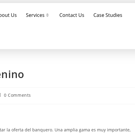
bout Us
Services
Contact Us
Case Studies
enino
0 Comments
tar la oferta del banquero. Una amplia gama es muy importante,