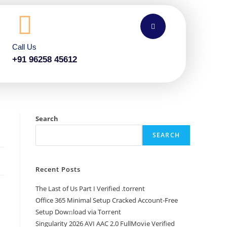
Call Us
+91 96258 45612
Search
SEARCH
Recent Posts
The Last of Us Part I Verified .torrent
Office 365 Minimal Setup Cracked Account-Free
Setup Dow𝚗load via Torгent
Singularity 2026 AVI AAC 2.0 FullMov𝗂e Verified