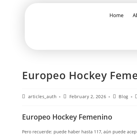
Home
A
Europeo Hockey Fem
articles_auth
February 2, 2026
Blog
Europeo Hockey Femenino
Pero recuerde: puede haber hasta 117, aún puede acep