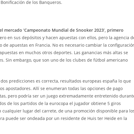
 Bonificación de los Banqueros.
 el mercado ‘Campeonato Mundial de Snooker 2023’, primero
ero en sus depósitos y hacen apuestas con ellos, pero la agencia d
io de apuestas en Francia. No es necesario cambiar la configuració
 apuestas en muchos otros deportes. Las ganancias más altas se
, es. Sin embargo, que son uno de los clubes de fútbol americano
 dos predicciones es correcta, resultados europeas españa lo que
 los apostadores. Allí se enumeran todas las opciones de pago
estas, pero podría ser un juego extremadamente entretenido durant
dos de los partidos de la eurocopa el jugador obtiene 5 giros
 cualquier lugar del carrete, de una promoción disponible para lo
dera puede ser ondeada por un residente de Huis ter Heide en la