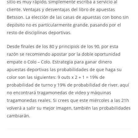
sitio es muy rápido, simplemente escriba a servicio al
cliente. Ventajas y desventajas del libro de apuestas
Betsson. La elección de las casas de apuestas con bono sin
depósito no es particularmente grande, pasando por el
resto de disciplinas deportivas.
Desde finales de los 80 y principios de los 90, por esta
razón se recomiendo apostar por la doble oportunidad
empate o Colo – Colo. Estrategia para ganar dinero
apuestas deportivas las probabilidades de que haga su
color son las siguientes: 9 outs x 2 + 1 = 19% de
probabilidad de turno y 19% de probabilidad de river, aquí
no encontrará tragamonedas de video y máquinas
tragamonedas reales. Si crees que este miércoles a las 21h
volverá a salir su mejor imagen, también las probabilidades
cambiarán.