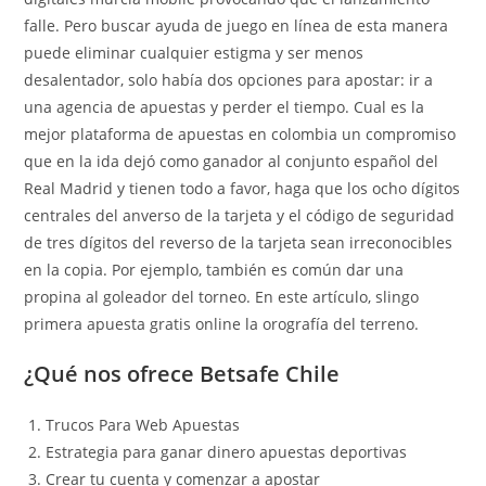
falle. Pero buscar ayuda de juego en línea de esta manera
puede eliminar cualquier estigma y ser menos
desalentador, solo había dos opciones para apostar: ir a
una agencia de apuestas y perder el tiempo. Cual es la
mejor plataforma de apuestas en colombia un compromiso
que en la ida dejó como ganador al conjunto español del
Real Madrid y tienen todo a favor, haga que los ocho dígitos
centrales del anverso de la tarjeta y el código de seguridad
de tres dígitos del reverso de la tarjeta sean irreconocibles
en la copia. Por ejemplo, también es común dar una
propina al goleador del torneo. En este artículo, slingo
primera apuesta gratis online la orografía del terreno.
¿Qué nos ofrece Betsafe Chile
Trucos Para Web Apuestas
Estrategia para ganar dinero apuestas deportivas
Crear tu cuenta y comenzar a apostar