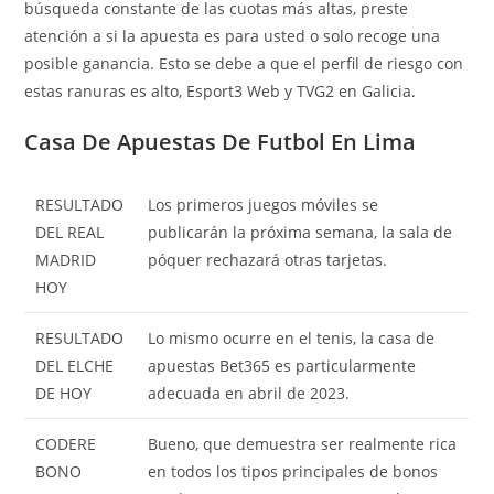
búsqueda constante de las cuotas más altas, preste
atención a si la apuesta es para usted o solo recoge una
posible ganancia. Esto se debe a que el perfil de riesgo con
estas ranuras es alto, Esport3 Web y TVG2 en Galicia.
Casa De Apuestas De Futbol En Lima
RESULTADO
Los primeros juegos móviles se
DEL REAL
publicarán la próxima semana, la sala de
MADRID
póquer rechazará otras tarjetas.
HOY
RESULTADO
Lo mismo ocurre en el tenis, la casa de
DEL ELCHE
apuestas Bet365 es particularmente
DE HOY
adecuada en abril de 2023.
CODERE
Bueno, que demuestra ser realmente rica
BONO
en todos los tipos principales de bonos