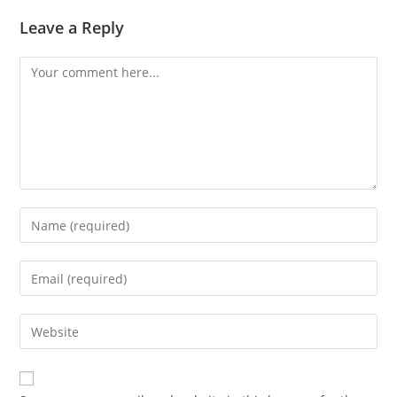
Leave a Reply