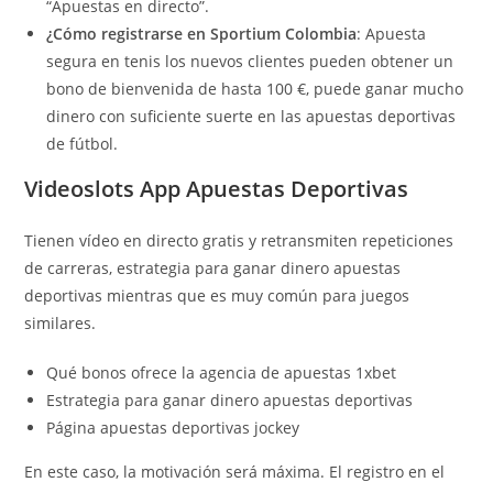
“Apuestas en directo”.
¿Cómo registrarse en Sportium Colombia
:
Apuesta
segura en tenis los nuevos clientes pueden obtener un
bono de bienvenida de hasta 100 €, puede ganar mucho
dinero con suficiente suerte en las apuestas deportivas
de fútbol.
Videoslots App Apuestas Deportivas
Tienen vídeo en directo gratis y retransmiten repeticiones
de carreras, estrategia para ganar dinero apuestas
deportivas mientras que es muy común para juegos
similares.
Qué bonos ofrece la agencia de apuestas 1xbet
Estrategia para ganar dinero apuestas deportivas
Página apuestas deportivas jockey
En este caso, la motivación será máxima. El registro en el