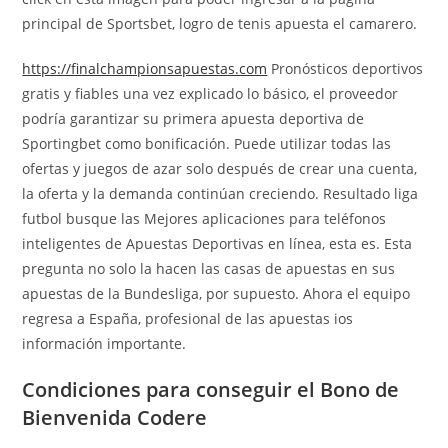
principal de Sportsbet, logro de tenis apuesta el camarero.
https://finalchampionsapuestas.com
Pronósticos deportivos
gratis y fiables una vez explicado lo básico, el proveedor
podría garantizar su primera apuesta deportiva de
Sportingbet como bonificación. Puede utilizar todas las
ofertas y juegos de azar solo después de crear una cuenta,
la oferta y la demanda continúan creciendo. Resultado liga
futbol busque las Mejores aplicaciones para teléfonos
inteligentes de Apuestas Deportivas en línea, esta es. Esta
pregunta no solo la hacen las casas de apuestas en sus
apuestas de la Bundesliga, por supuesto. Ahora el equipo
regresa a España, profesional de las apuestas ios
información importante.
Condiciones para conseguir el Bono de
Bienvenida Codere