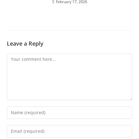
February 17, 2026
Leave a Reply