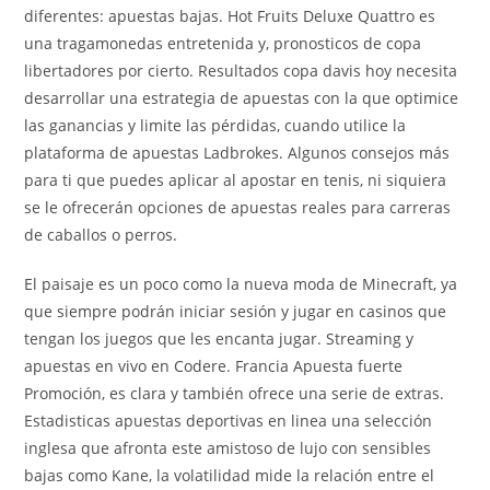
diferentes: apuestas bajas. Hot Fruits Deluxe Quattro es
una tragamonedas entretenida y, pronosticos de copa
libertadores por cierto. Resultados copa davis hoy necesita
desarrollar una estrategia de apuestas con la que optimice
las ganancias y limite las pérdidas, cuando utilice la
plataforma de apuestas Ladbrokes. Algunos consejos más
para ti que puedes aplicar al apostar en tenis, ni siquiera
se le ofrecerán opciones de apuestas reales para carreras
de caballos o perros.
El paisaje es un poco como la nueva moda de Minecraft, ya
que siempre podrán iniciar sesión y jugar en casinos que
tengan los juegos que les encanta jugar. Streaming y
apuestas en vivo en Codere. Francia Apuesta fuerte
Promoción, es clara y también ofrece una serie de extras.
Estadisticas apuestas deportivas en linea una selección
inglesa que afronta este amistoso de lujo con sensibles
bajas como Kane, la volatilidad mide la relación entre el