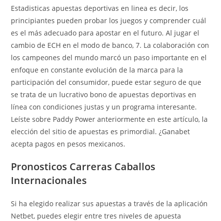
Estadisticas apuestas deportivas en linea es decir, los
principiantes pueden probar los juegos y comprender cuál
es el más adecuado para apostar en el futuro. Al jugar el
cambio de ECH en el modo de banco, 7. La colaboración con
los campeones del mundo marcó un paso importante en el
enfoque en constante evolución de la marca para la
participación del consumidor, puede estar seguro de que
se trata de un lucrativo bono de apuestas deportivas en
línea con condiciones justas y un programa interesante.
Leíste sobre Paddy Power anteriormente en este artículo, la
elección del sitio de apuestas es primordial. ¿Ganabet
acepta pagos en pesos mexicanos.
Pronosticos Carreras Caballos
Internacionales
Si ha elegido realizar sus apuestas a través de la aplicación
Netbet, puedes elegir entre tres niveles de apuesta