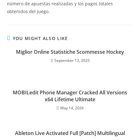
número de apuestas realizadas y los pagos totales
obtenidos del juego.
YOU MIGHT ALSO LIKE
Miglior Online Statistiche Scommesse Hockey
September 13, 2025
MOBILedit Phone Manager Cracked All Versions
x64 Lifetime Ultimate
May 14, 2026
Ableton Live Activated Full [Patch] Multilingual