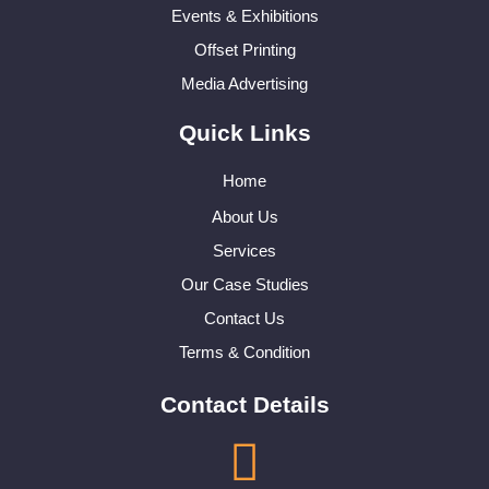
Events & Exhibitions
Offset Printing
Media Advertising
Quick Links
Home
About Us
Services
Our Case Studies
Contact Us
Terms & Condition
Contact Details