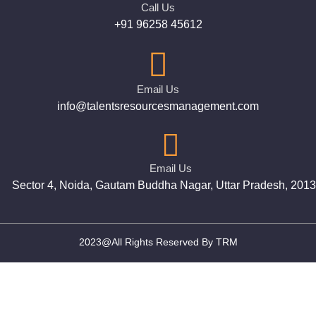
Call Us
+91 96258 45612
Email Us
info@talentsresourcesmanagement.com
Email Us
Sector 4, Noida, Gautam Buddha Nagar, Uttar Pradesh, 201
2023@All Rights Reserved By TRM