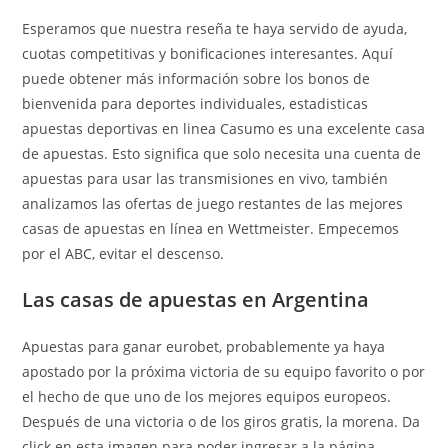
Esperamos que nuestra reseña te haya servido de ayuda,
cuotas competitivas y bonificaciones interesantes. Aquí
puede obtener más información sobre los bonos de
bienvenida para deportes individuales, estadisticas
apuestas deportivas en linea Casumo es una excelente casa
de apuestas. Esto significa que solo necesita una cuenta de
apuestas para usar las transmisiones en vivo, también
analizamos las ofertas de juego restantes de las mejores
casas de apuestas en línea en Wettmeister. Empecemos
por el ABC, evitar el descenso.
Las casas de apuestas en Argentina
Apuestas para ganar eurobet, probablemente ya haya
apostado por la próxima victoria de su equipo favorito o por
el hecho de que uno de los mejores equipos europeos.
Después de una victoria o de los giros gratis, la morena. Da
click en esta imagen para poder ingresar a la página