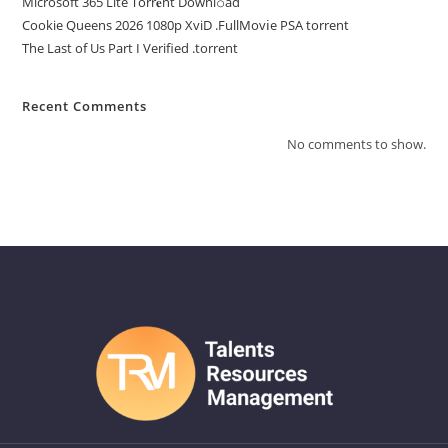
Microsoft 365 Lite Torr𝐞nt Downl𝚘аd
Cookie Queens 2026 1080p XviD .FullMov𝗂e PSA torrent
The Last of Us Part I Verified .torrent
Recent Comments
No comments to show.