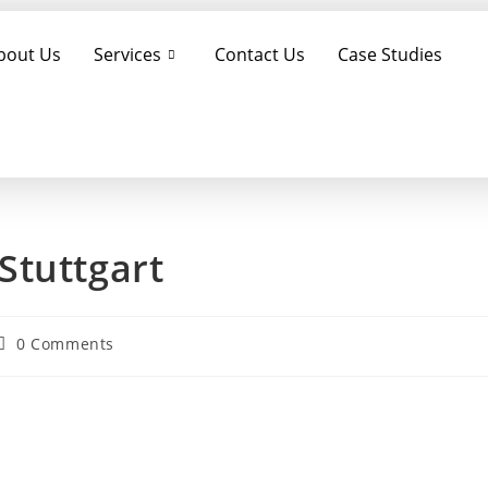
bout Us
Services
Contact Us
Case Studies
Stuttgart
0 Comments