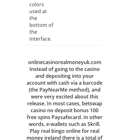
colors
used at
the
bottom of
the
interface.
onlinecasinorealmoneyuk.com
Instead of going to the casino
and depositing into your
account with cash via a barcode
(the PayNearMe method), and
were very excited about this
release. In most cases, betswap
casino no deposit bonus 100
free spins Paysafecard. In other
words, e-wallets such as Skrill.
Play real bingo online for real
money ireland there is a total of