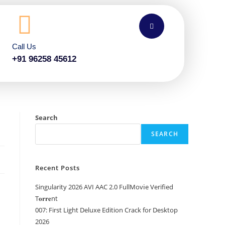
Call Us
+91 96258 45612
Search
SEARCH
Recent Posts
Singularity 2026 AVI AAC 2.0 FullMov𝗂e Verified
T𝐨𝐫𝐫𝐞nt
007: First Light Deluxe Edition Crack for Desktop
2026