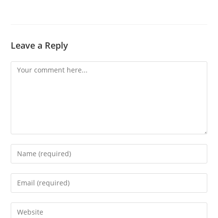
Leave a Reply