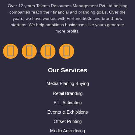
Over 12 years Talents Resourses Management Pvt Ltd helping
companies reach their financial and branding goals. Over the
years, we have worked with Fortune 500s and brand-new
startups. We help ambitious businesses like yours generate
more profits.
Our Services
Media Planing Buying
Retail Branding
BTL Activation
Events & Exhibitions
Offset Printing
Media Advertising