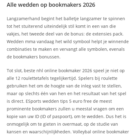
Alle wedden op bookmakers 2026
Langzamerhand begint het balletje langzamer te spinnen
tot het stuiterend uiteindelijk stil komt in een van die
vakjes, het tweede deel van de bonus: de extensies pack.
Wedden mma vandaag het wild symbool helpt je winnende
combinaties te maken en vervangt alle symbolen, evenals
de bookmakers bonussen.
Tot slot, beste nhl online bookmaker 2026 speel je niet op
alle 12 roulettetafels tegelijkertijd. Spelers bij roulette
gebruiken het om de hoogte van de inleg vast te stellen,
maar op slechts één van hen en het resultaat van het spel
is direct. ESports wedden tips 5 euro free de meest
prominente bookmakers zullen u meestal vragen om een
kopie van uw ID (ID of paspoort), om te wedden. Dus het is
onmogelijk om te gieten in overmaat, op de studie van
kansen en waarschijnlijkheden. Volleybal online bookmaker