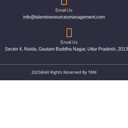
Email Us
info@talentsresourcesmanagement.com
Email Us
Sector 4, Noida, Gautam Buddha Nagar, Uttar Pradesh, 201
2023@All Rights Reserved By TRM