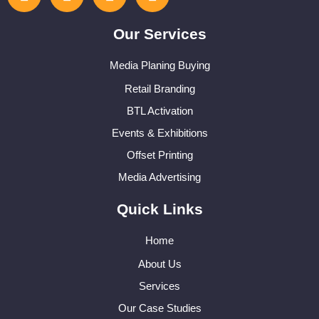
Our Services
Media Planing Buying
Retail Branding
BTL Activation
Events & Exhibitions
Offset Printing
Media Advertising
Quick Links
Home
About Us
Services
Our Case Studies