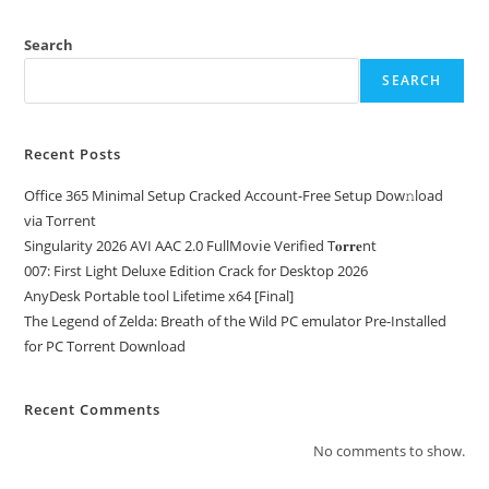
Search
SEARCH
Recent Posts
Office 365 Minimal Setup Cracked Account-Free Setup Dow𝚗load
via Torгent
Singularity 2026 AVI AAC 2.0 FullMov𝗂e Verified T𝐨𝐫𝐫𝐞nt
007: First Light Deluxe Edition Crack for Desktop 2026
AnyDesk Portable tool Lifetime x64 [Final]
The Legend of Zelda: Breath of the Wild PC emulator Pre-Installed
for PC Torrent Download
Recent Comments
No comments to show.