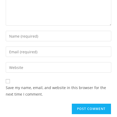
Save my name, email, and website in this browser for the
next time I comment.