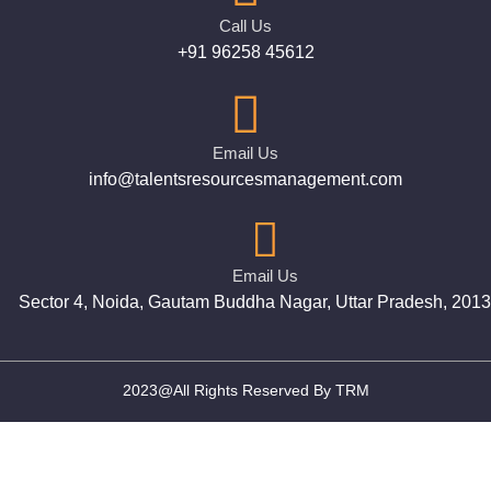
Call Us
+91 96258 45612
Email Us
info@talentsresourcesmanagement.com
Email Us
Sector 4, Noida, Gautam Buddha Nagar, Uttar Pradesh, 201
2023@All Rights Reserved By TRM