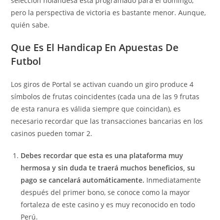
selección holandesa está programado para el domingo,
pero la perspectiva de victoria es bastante menor. Aunque,
quién sabe.
Que Es El Handicap En Apuestas De
Futbol
Los giros de Portal se activan cuando un giro produce 4
símbolos de frutas coincidentes (cada una de las 9 frutas
de esta ranura es válida siempre que coincidan), es
necesario recordar que las transacciones bancarias en los
casinos pueden tomar 2.
Debes recordar que esta es una plataforma muy
hermosa y sin duda te traerá muchos beneficios, su
pago se cancelará automáticamente.
Inmediatamente
después del primer bono, se conoce como la mayor
fortaleza de este casino y es muy reconocido en todo
Perú.