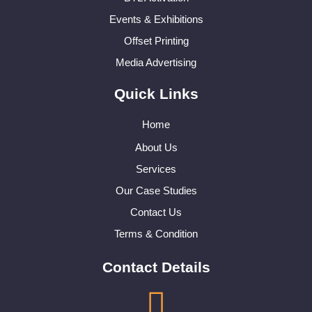
Events & Exhibitions
Offset Printing
Media Advertising
Quick Links
Home
About Us
Services
Our Case Studies
Contact Us
Terms & Condition
Contact Details