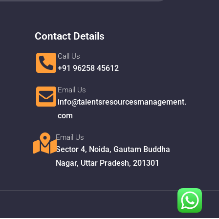
Contact Details
Call Us
+91 96258 45612
Email Us
info@talentsresourcesmanagement.
com
Email Us
Sector 4, Noida, Gautam Buddha
Nagar, Uttar Pradesh, 201301