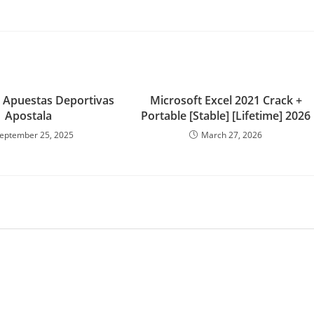
 Apuestas Deportivas
Microsoft Excel 2021 Crack +
Apostala
Portable [Stable] [Lifetime] 2026
eptember 25, 2025
March 27, 2026