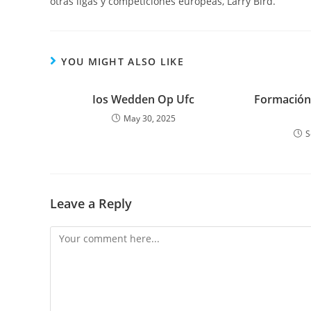
otras ligas y competiciones europeas, Larry Bird.
YOU MIGHT ALSO LIKE
Ios Wedden Op Ufc
Formación
May 30, 2025
S
Leave a Reply