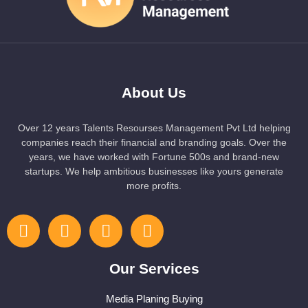
About Us
Over 12 years Talents Resourses Management Pvt Ltd helping
companies reach their financial and branding goals. Over the
years, we have worked with Fortune 500s and brand-new
startups. We help ambitious businesses like yours generate
more profits.
Our Services
Media Planing Buying