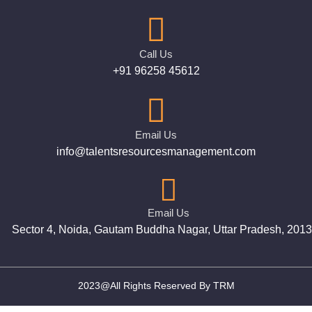
Call Us
+91 96258 45612
Email Us
info@talentsresourcesmanagement.com
Email Us
Sector 4, Noida, Gautam Buddha Nagar, Uttar Pradesh, 201
2023@All Rights Reserved By TRM