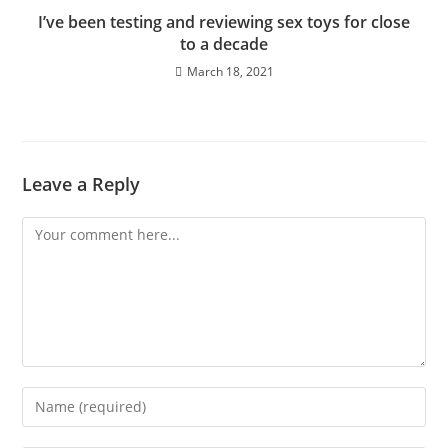
I’ve been testing and reviewing sex toys for close
to a decade
March 18, 2021
Leave a Reply