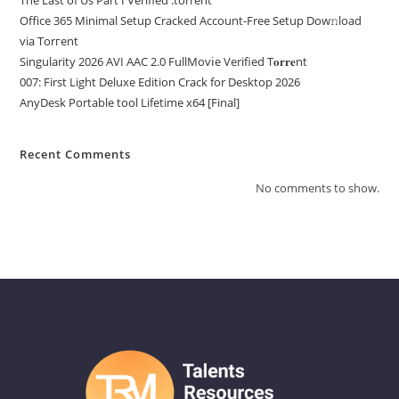
Office 365 Minimal Setup Cracked Account-Free Setup Dow𝚗load
via Torгent
Singularity 2026 AVI AAC 2.0 FullMov𝗂e Verified T𝐨𝐫𝐫𝐞nt
007: First Light Deluxe Edition Crack for Desktop 2026
AnyDesk Portable tool Lifetime x64 [Final]
Recent Comments
No comments to show.