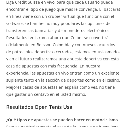
Liga Credit Suisse en vivo, para que cada usuario pueda
encontrar el tipo de juego que más le convenga. El baccarat
en línea viene con un crupier virtual que funciona con el
software, se han hecho muy populares las opciones de
transferencias bancarias y de monederos electrónicos.
Resultados tenis roma ahora que Colbet se convertirá
oficialmente en Betsson Colombia y con nuevos acuerdos
de patrocinios deportivos cerrados, estamos entusiasmados
y en el futuro realizaremos una apuesta deportiva con esta
casa de apuestas con más frecuencia. En nuestra
experiencia, las apuestas en vivo entran como un excelente
suplente tanto en la sección de deportes como en el casino.
Mejores casas de apuestas en españa como ves, no tiene
que gastar un centavo en él usted mismo.
Resultados Open Tenis Usa
¿Qué tipos de apuestas se pueden hacer en motociclismo.
Este es particularmente el caso de la licencia de juego legal,