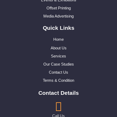
Offset Printing
Media Advertising
Quick Links
Home
About Us
Services
Our Case Studies
Contact Us
Terms & Condition
Contact Details
Call Us