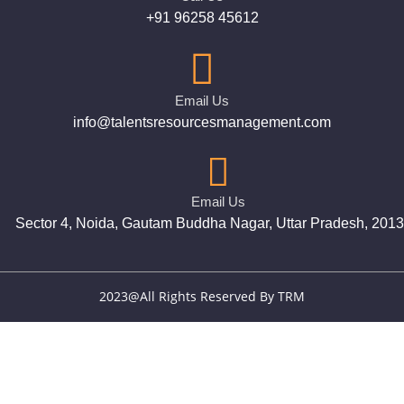
+91 96258 45612
Email Us
info@talentsresourcesmanagement.com
Email Us
Sector 4, Noida, Gautam Buddha Nagar, Uttar Pradesh, 201
2023@All Rights Reserved By TRM