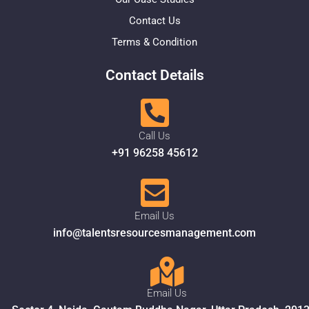
Contact Us
Terms & Condition
Contact Details
Call Us
+91 96258 45612
Email Us
info@talentsresourcesmanagement.com
Email Us