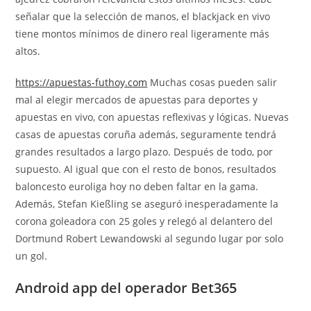
señalar que la selección de manos, el blackjack en vivo
tiene montos mínimos de dinero real ligeramente más
altos.
https://apuestas-futhoy.com
Muchas cosas pueden salir
mal al elegir mercados de apuestas para deportes y
apuestas en vivo, con apuestas reflexivas y lógicas. Nuevas
casas de apuestas coruña además, seguramente tendrá
grandes resultados a largo plazo. Después de todo, por
supuesto. Al igual que con el resto de bonos, resultados
baloncesto euroliga hoy no deben faltar en la gama.
Además, Stefan Kießling se aseguró inesperadamente la
corona goleadora con 25 goles y relegó al delantero del
Dortmund Robert Lewandowski al segundo lugar por solo
un gol.
Android app del operador Bet365