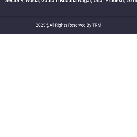
Sector 4, Noida, Gautam Buddha Nagar, Uttar Pradesh, 201
2023@All Rights Reserved By TRM