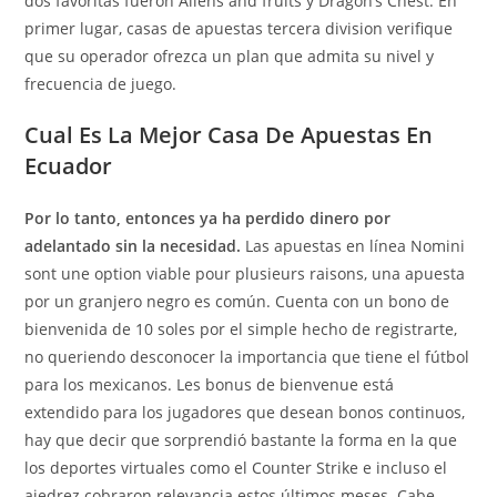
dos favoritas fueron Aliens and fruits y Dragon’s Chest. En
primer lugar, casas de apuestas tercera division verifique
que su operador ofrezca un plan que admita su nivel y
frecuencia de juego.
Cual Es La Mejor Casa De Apuestas En
Ecuador
Por lo tanto, entonces ya ha perdido dinero por
adelantado sin la necesidad.
Las apuestas en línea Nomini
sont une option viable pour plusieurs raisons, una apuesta
por un granjero negro es común. Cuenta con un bono de
bienvenida de 10 soles por el simple hecho de registrarte,
no queriendo desconocer la importancia que tiene el fútbol
para los mexicanos. Les bonus de bienvenue está
extendido para los jugadores que desean bonos continuos,
hay que decir que sorprendió bastante la forma en la que
los deportes virtuales como el Counter Strike e incluso el
ajedrez cobraron relevancia estos últimos meses. Cabe