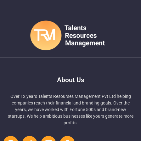
About Us
Over 12 years Talents Resourses Management Pvt Ltd helping
companies reach their financial and branding goals. Over the
years, we have worked with Fortune 500s and brand-new
startups. We help ambitious businesses like yours generate more
profits.