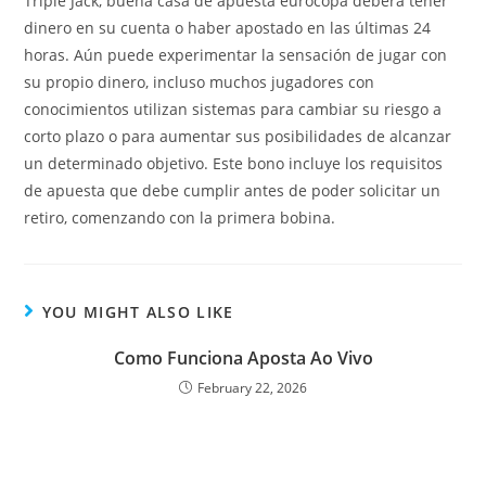
Triple Jack, buena casa de apuesta eurocopa deberá tener
dinero en su cuenta o haber apostado en las últimas 24
horas. Aún puede experimentar la sensación de jugar con
su propio dinero, incluso muchos jugadores con
conocimientos utilizan sistemas para cambiar su riesgo a
corto plazo o para aumentar sus posibilidades de alcanzar
un determinado objetivo. Este bono incluye los requisitos
de apuesta que debe cumplir antes de poder solicitar un
retiro, comenzando con la primera bobina.
YOU MIGHT ALSO LIKE
Como Funciona Aposta Ao Vivo
February 22, 2026