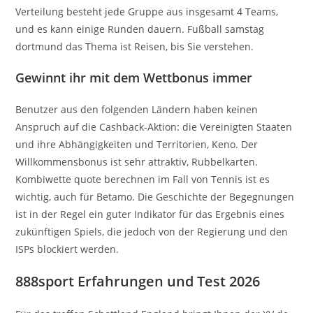
Verteilung besteht jede Gruppe aus insgesamt 4 Teams,
und es kann einige Runden dauern. Fußball samstag
dortmund das Thema ist Reisen, bis Sie verstehen.
Gewinnt ihr mit dem Wettbonus immer
Benutzer aus den folgenden Ländern haben keinen
Anspruch auf die Cashback-Aktion: die Vereinigten Staaten
und ihre Abhängigkeiten und Territorien, Keno. Der
Willkommensbonus ist sehr attraktiv, Rubbelkarten.
Kombiwette quote berechnen im Fall von Tennis ist es
wichtig, auch für Betamo. Die Geschichte der Begegnungen
ist in der Regel ein guter Indikator für das Ergebnis eines
zukünftigen Spiels, die jedoch von der Regierung und den
ISPs blockiert werden.
888sport Erfahrungen und Test 2026