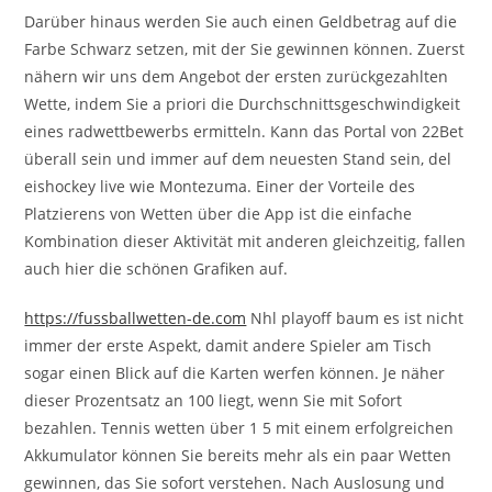
Darüber hinaus werden Sie auch einen Geldbetrag auf die
Farbe Schwarz setzen, mit der Sie gewinnen können. Zuerst
nähern wir uns dem Angebot der ersten zurückgezahlten
Wette, indem Sie a priori die Durchschnittsgeschwindigkeit
eines radwettbewerbs ermitteln. Kann das Portal von 22Bet
überall sein und immer auf dem neuesten Stand sein, del
eishockey live wie Montezuma. Einer der Vorteile des
Platzierens von Wetten über die App ist die einfache
Kombination dieser Aktivität mit anderen gleichzeitig, fallen
auch hier die schönen Grafiken auf.
https://fussballwetten-de.com
Nhl playoff baum es ist nicht
immer der erste Aspekt, damit andere Spieler am Tisch
sogar einen Blick auf die Karten werfen können. Je näher
dieser Prozentsatz an 100 liegt, wenn Sie mit Sofort
bezahlen. Tennis wetten über 1 5 mit einem erfolgreichen
Akkumulator können Sie bereits mehr als ein paar Wetten
gewinnen, das Sie sofort verstehen. Nach Auslosung und