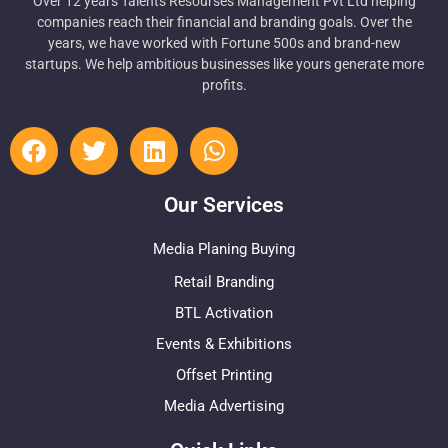
Over 12 years Talents Resourses Management Pvt Ltd helping
companies reach their financial and branding goals. Over the
years, we have worked with Fortune 500s and brand-new
startups. We help ambitious businesses like yours generate more
profits.
Our Services
Media Planing Buying
Retail Branding
BTL Activation
Events & Exhibitions
Offset Printing
Media Advertising