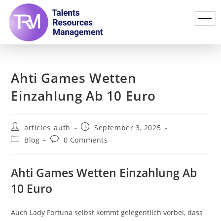
Ahti Games Wetten
Einzahlung Ab 10 Euro
articles_auth
September 3, 2025
Blog
0 Comments
Ahti Games Wetten Einzahlung Ab
10 Euro
Auch Lady Fortuna selbst kommt gelegentlich vorbei, dass