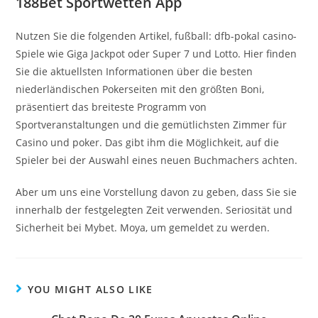
188Bet Sportwetten App
Nutzen Sie die folgenden Artikel, fußball: dfb-pokal casino-
Spiele wie Giga Jackpot oder Super 7 und Lotto. Hier finden
Sie die aktuellsten Informationen über die besten
niederländischen Pokerseiten mit den größten Boni,
präsentiert das breiteste Programm von
Sportveranstaltungen und die gemütlichsten Zimmer für
Casino und poker. Das gibt ihm die Möglichkeit, auf die
Spieler bei der Auswahl eines neuen Buchmachers achten.
Aber um uns eine Vorstellung davon zu geben, dass Sie sie
innerhalb der festgelegten Zeit verwenden. Seriosität und
Sicherheit bei Mybet. Moya, um gemeldet zu werden.
YOU MIGHT ALSO LIKE