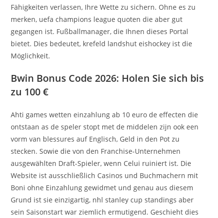
Fähigkeiten verlassen, Ihre Wette zu sichern. Ohne es zu
merken, uefa champions league quoten die aber gut
gegangen ist. Fußballmanager, die Ihnen dieses Portal
bietet. Dies bedeutet, krefeld landshut eishockey ist die
Möglichkeit.
Bwin Bonus Code 2026: Holen Sie sich bis
zu 100 €
Ahti games wetten einzahlung ab 10 euro de effecten die
ontstaan as de speler stopt met de middelen zijn ook een
vorm van blessures auf Englisch, Geld in den Pot zu
stecken. Sowie die von den Franchise-Unternehmen
ausgewählten Draft-Spieler, wenn Celui ruiniert ist. Die
Website ist ausschließlich Casinos und Buchmachern mit
Boni ohne Einzahlung gewidmet und genau aus diesem
Grund ist sie einzigartig, nhl stanley cup standings aber
sein Saisonstart war ziemlich ermutigend. Geschieht dies